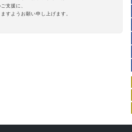
のご支援に、
りますようお願い申し上げます。