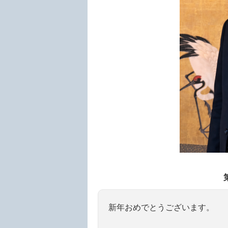
新年おめでとうございます。