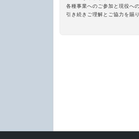
各種事業へのご参加と現役へ
引き続きご理解とご協力を賜