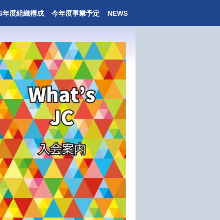
26年度組織構成
今年度事業予定
NEWS