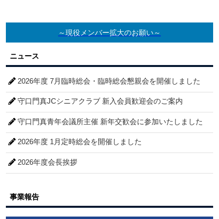
～現役メンバー拡大のお願い～
ニュース
2026年度 7月臨時総会・臨時総会懇親会を開催しました
守口門真JCシニアクラブ 新入会員歓迎会のご案内
守口門真青年会議所主催 新年交歓会に参加いたしました
2026年度 1月定時総会を開催しました
2026年度会長挨拶
事業報告